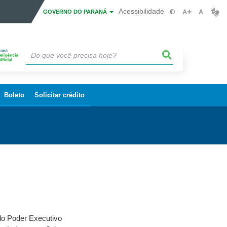
Acessibilidade
GOVERNO DO PARANÁ
Boleto
Solicitar crédito
do Poder Executivo