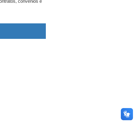
contratos, convênios e