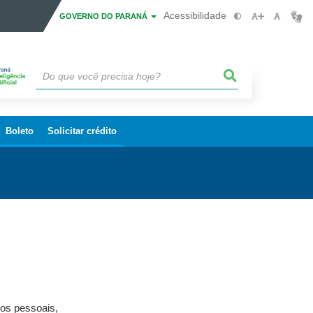
Acessibilidade
GOVERNO DO PARANÁ
Boleto
Solicitar crédito
dos pessoais,