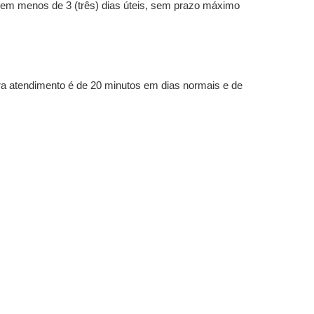
 em menos de 3 (três) dias úteis, sem prazo máximo
a atendimento é de 20 minutos em dias normais e de